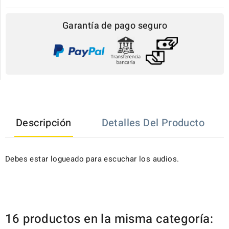
Garantía de pago seguro
Descripción
Detalles Del Producto
Debes estar logueado para escuchar los audios.
16 productos en la misma categoría: