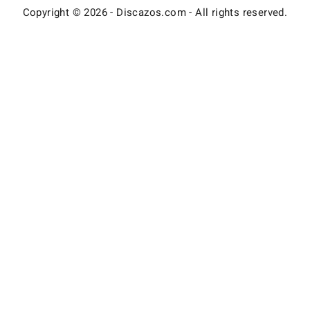
Copyright © 2026 - Discazos.com - All rights reserved.