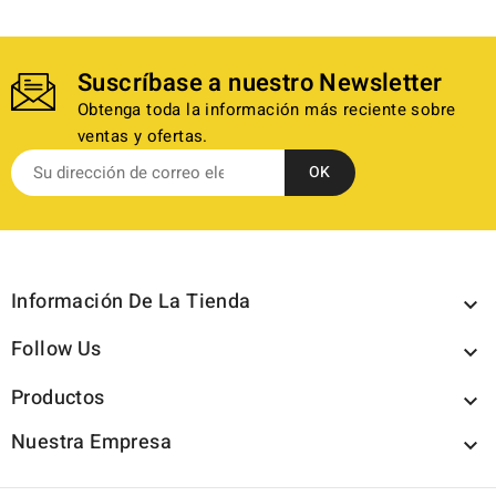
Suscríbase a nuestro Newsletter
Obtenga toda la información más reciente sobre
ventas y ofertas.
Información De La Tienda

Follow Us

Productos

Nuestra Empresa
