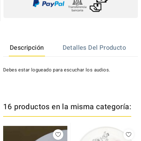
Descripción
Detalles Del Producto
Debes estar logueado para escuchar los audios.
16 productos en la misma categoría: