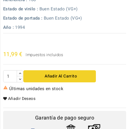
Estado de vinilo :
Buen Estado (VG+)
Estado de portada :
Buen Estado (VG+)
Año :
1994
11,99 €
Impuestos incluidos
Añadir Al Carrito

Últimas unidades en stock
Añadir Deseos
Garantía de pago seguro