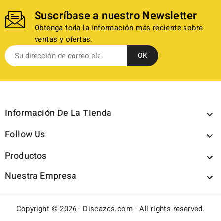
Suscríbase a nuestro Newsletter
Obtenga toda la información más reciente sobre
ventas y ofertas.
Información De La Tienda

Follow Us

Productos

Nuestra Empresa

Copyright © 2026 - Discazos.com - All rights reserved.