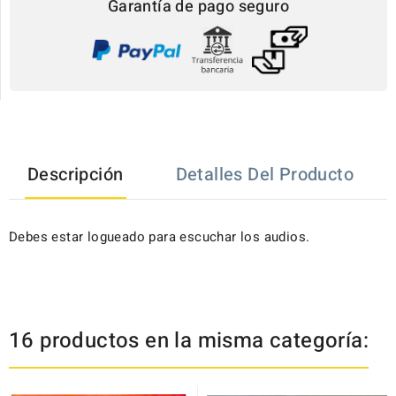
Garantía de pago seguro
Descripción
Detalles Del Producto
Debes estar logueado para escuchar los audios.
16 productos en la misma categoría: