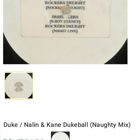
Duke / Nalin & Kane Dukeball (Naughty Mix)