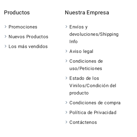
Productos
Nuestra Empresa
Promociones
Envíos y
devoluciones/Shipping
Nuevos Productos
Info
Los más vendidos
Aviso legal
Condiciones de
uso/Peticiones
Estado de los
Vinilos/Condición del
producto
Condiciones de compra
Política de Privacidad
Contáctenos