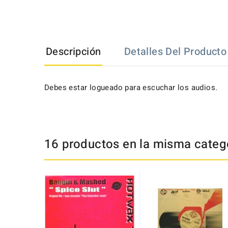
Descripción
Detalles Del Producto
Debes estar logueado para escuchar los audios.
16 productos en la misma catego