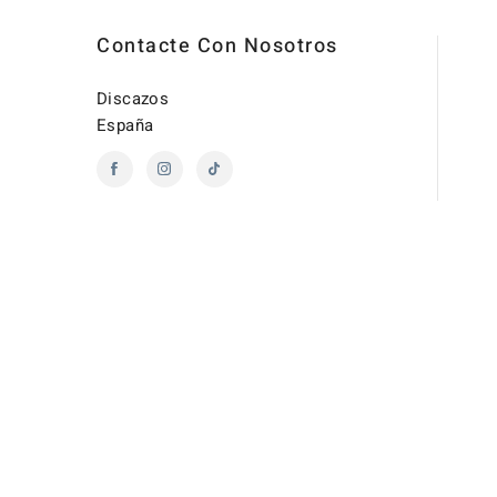
Contacte Con Nosotros
Discazos
España