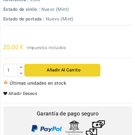
Estado de vinilo :
Nuevo (Mint)
Estado de portada :
Nuevo (Mint)
25,00 €
Impuestos incluidos
Añadir Al Carrito

Últimas unidades en stock
Añadir Deseos
Garantía de pago seguro