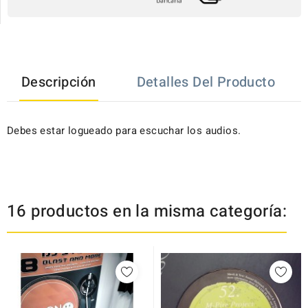
Descripción
Detalles Del Producto
Debes estar logueado para escuchar los audios.
16 productos en la misma categoría: