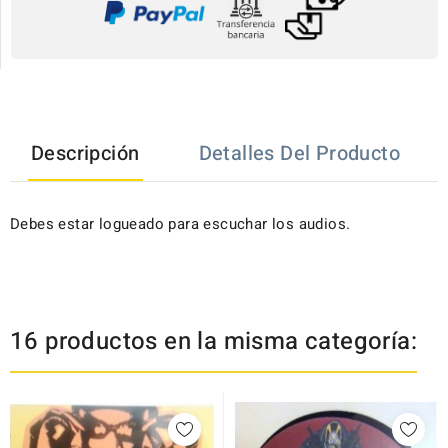
Descripción
Detalles Del Producto
Debes estar logueado para escuchar los audios.
16 productos en la misma categoría: