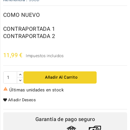
COMO NUEVO
CONTRAPORTADA 1
CONTRAPORTADA 2
11,99 €
Impuestos incluidos
Añadir Al Carrito

Últimas unidades en stock
Añadir Deseos
Garantía de pago seguro