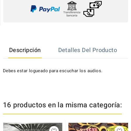
Descripción
Detalles Del Producto
Debes estar logueado para escuchar los audios.
16 productos en la misma categoría: