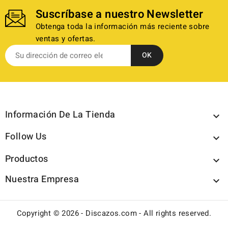
Suscríbase a nuestro Newsletter
Obtenga toda la información más reciente sobre
ventas y ofertas.
Información De La Tienda

Follow Us

Productos

Nuestra Empresa

Copyright © 2026 - Discazos.com - All rights reserved.