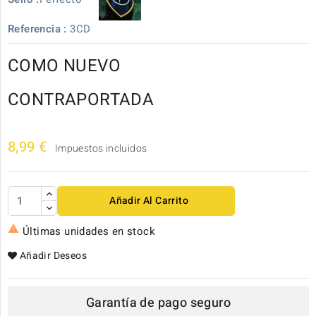
Referencia :
3CD
COMO NUEVO
CONTRAPORTADA
8,99 €
Impuestos incluidos
Añadir Al Carrito

Últimas unidades en stock
Añadir Deseos
Garantía de pago seguro