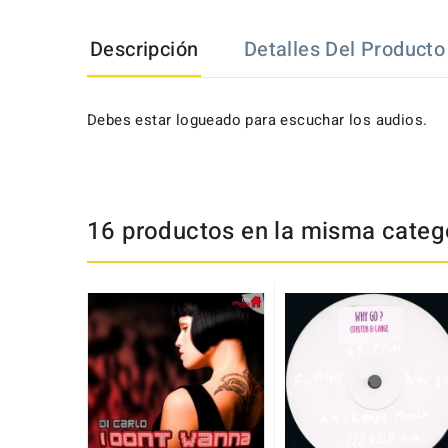
Descripción
Detalles Del Producto
Debes estar logueado para escuchar los audios.
16 productos en la misma catego