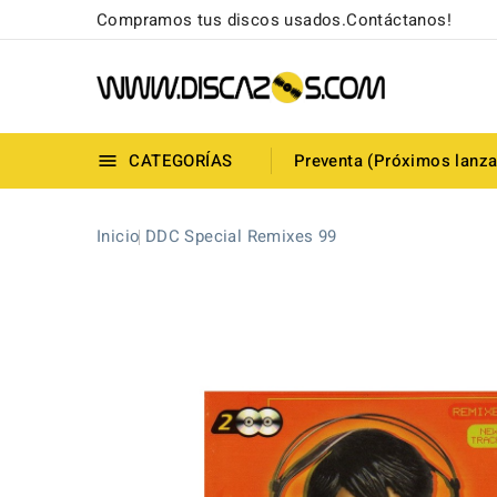
Compramos tus discos usados.Contáctanos!
CATEGORÍAS
Preventa (Próximos lanz

Inicio
DDC Special Remixes 99