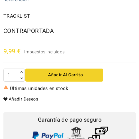
TRACKLIST
CONTRAPORTADA
9,99 €
Impuestos incluidos
Añadir Al Carrito

Últimas unidades en stock
Añadir Deseos
Garantía de pago seguro