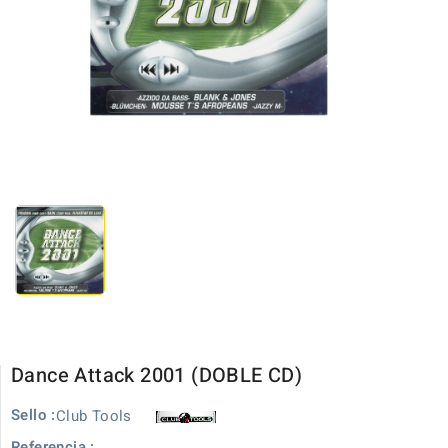
Dance Attack 2001 (DOBLE CD)
Sello :
Club Tools
Referencia :