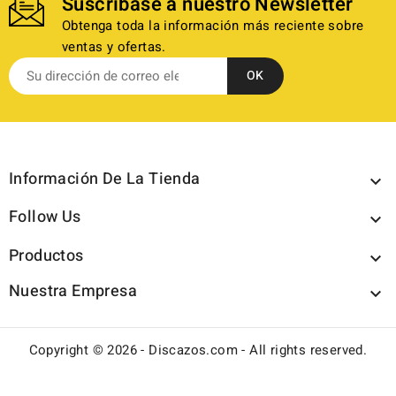
Suscríbase a nuestro Newsletter
Obtenga toda la información más reciente sobre
ventas y ofertas.
Información De La Tienda

Follow Us

Productos

Nuestra Empresa

Copyright © 2026 - Discazos.com - All rights reserved.