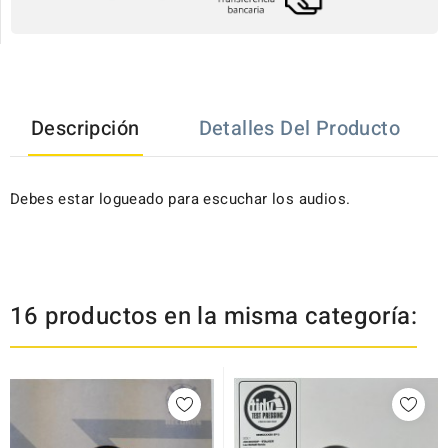
Descripción
Detalles Del Producto
Debes estar logueado para escuchar los audios.
16 productos en la misma categoría: