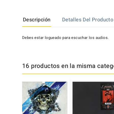
Descripción
Detalles Del Producto
Debes estar logueado para escuchar los audios.
16 productos en la misma catego