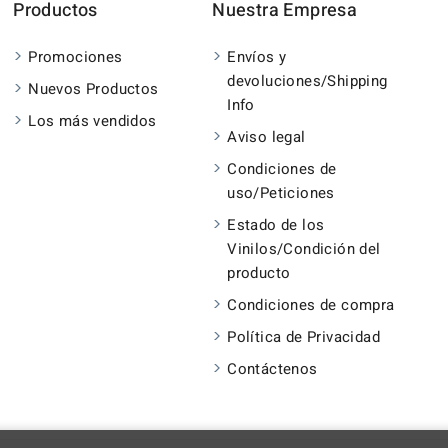
Productos
Nuestra Empresa
Promociones
Envíos y
devoluciones/Shipping
Nuevos Productos
Info
Los más vendidos
Aviso legal
Condiciones de
uso/Peticiones
Estado de los
Vinilos/Condición del
producto
Condiciones de compra
Política de Privacidad
Contáctenos