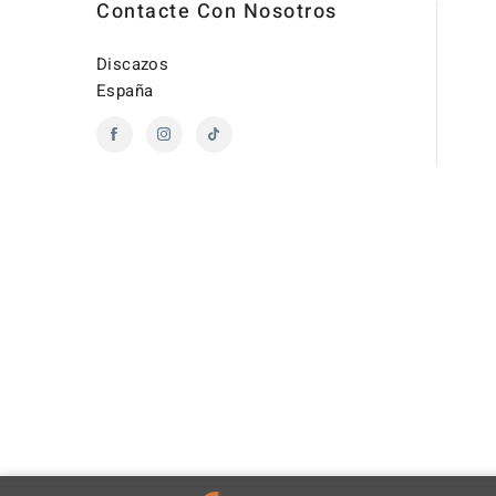
Contacte Con Nosotros
Discazos
España