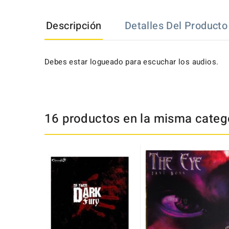
Descripción
Detalles Del Producto
Debes estar logueado para escuchar los audios.
16 productos en la misma catego