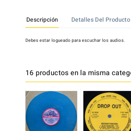
Descripción
Detalles Del Producto
Debes estar logueado para escuchar los audios.
16 productos en la misma catego