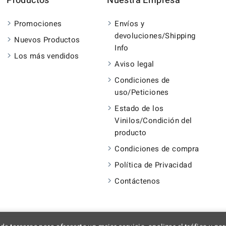
Productos
Nuestra Empresa
Promociones
Envíos y
devoluciones/Shipping
Nuevos Productos
Info
Los más vendidos
Aviso legal
Condiciones de
uso/Peticiones
Estado de los
Vinilos/Condición del
producto
Condiciones de compra
Política de Privacidad
Contáctenos