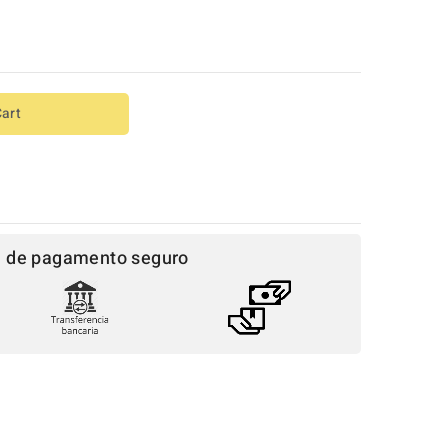
Cart
a de pagamento seguro