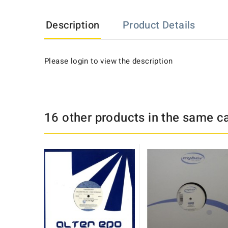
Description
Product Details
Please login to view the description
16 other products in the same c