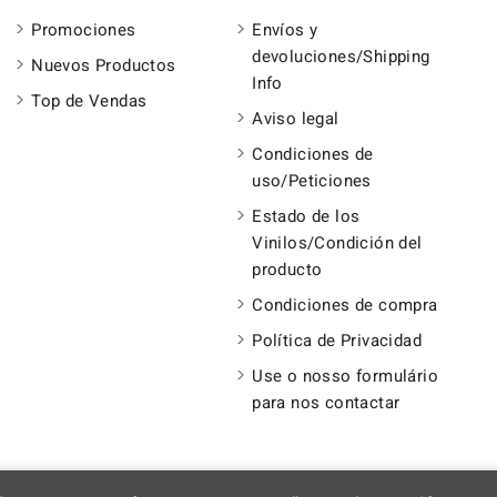
Promociones
Envíos y
devoluciones/Shipping
Nuevos Productos
Info
Top de Vendas
Aviso legal
Condiciones de
uso/Peticiones
Estado de los
Vinilos/Condición del
producto
Condiciones de compra
Política de Privacidad
Use o nosso formulário
para nos contactar