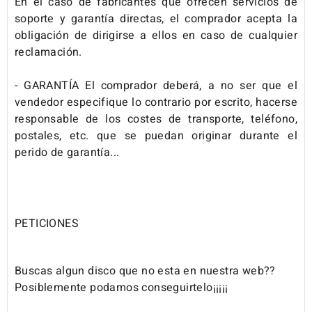
En el caso de fabricantes que ofrecen servicios de
soporte y garantía directas, el comprador acepta la
obligación de dirigirse a ellos en caso de cualquier
reclamación.
- GARANTÍA El comprador deberá, a no ser que el
vendedor especifique lo contrario por escrito, hacerse
responsable de los costes de transporte, teléfono,
postales, etc. que se puedan originar durante el
perido de garantía...
PETICIONES
Buscas algun disco que no esta en nuestra web??
Posiblemente podamos conseguirtelo¡¡¡¡¡