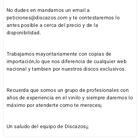
No dudes en mandarnos un email a
peticiones@discazos.com y te contestaremos lo
antes posible a cerca del precio y de la
disponibilidad.
Trabajamos mayoritariamente con copias de
importación,lo que nos diferencia de cualquier web
nacional y tambien por nuestros discos exclusivos.
Recuerda que somos un grupo de profesionales con
años de experiencia en el vinilo y siempre daremos lo
máximo por atenderte como te mereces¡
Un saludo del equipo de Discazos¡¡