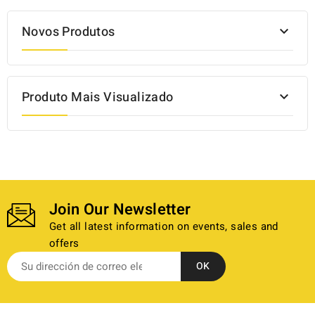
Novos Produtos

Produto Mais Visualizado

Join Our Newsletter
Get all latest information on events, sales and
offers