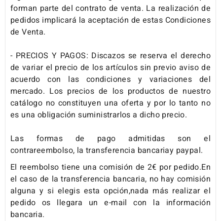
forman parte del contrato de venta. La realización de
pedidos implicará la aceptación de estas Condiciones
de Venta.
- PRECIOS Y PAGOS: Discazos se reserva el derecho
de variar el precio de los artículos sin previo aviso de
acuerdo con las condiciones y variaciones del
mercado. Los precios de los productos de nuestro
catálogo no constituyen una oferta y por lo tanto no
es una obligación suministrarlos a dicho precio.
Las formas de pago admitidas son el
contrareembolso, la transferencia bancariay paypal.
El reembolso tiene una comisión de 2€ por pedido.En
el caso de la transferencia bancaria, no hay comisión
alguna y si elegis esta opción,nada más realizar el
pedido os llegara un e-mail con la información
bancaria.