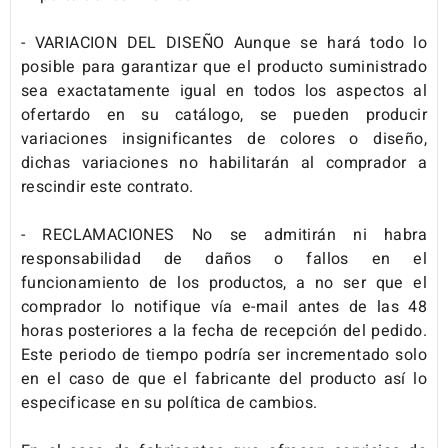
- VARIACION DEL DISEÑO Aunque se hará todo lo
posible para garantizar que el producto suministrado
sea exactatamente igual en todos los aspectos al
ofertardo en su catálogo, se pueden producir
variaciones insignificantes de colores o diseño,
dichas variaciones no habilitarán al comprador a
rescindir este contrato.
- RECLAMACIONES No se admitirán ni habra
responsabilidad de daños o fallos en el
funcionamiento de los productos, a no ser que el
comprador lo notifique vía e-mail antes de las 48
horas posteriores a la fecha de recepción del pedido.
Este periodo de tiempo podría ser incrementado solo
en el caso de que el fabricante del producto así lo
especificase en su política de cambios.