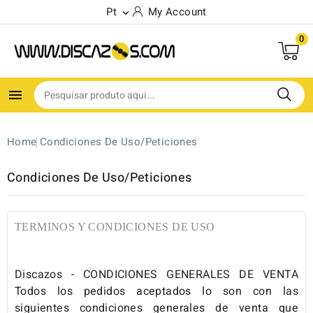
Pt
My Account

0

Home
Condiciones De Uso/Peticiones
Condiciones De Uso/Peticiones
TERMINOS Y CONDICIONES DE USO
Discazos - CONDICIONES GENERALES DE VENTA
Todos los pedidos aceptados lo son con las
siguientes condiciones generales de venta que