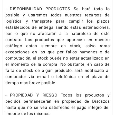
- DISPONIBILIDAD PRODUCTOS Se hará todo lo
posible y usaremos todos nuestros recursos de
logística y transprote para cumplir los plazos
establecidos de entrega siendo estas estimaciones,
por lo que no afectarán a la naturaleza de este
contrato. Los productos que aparecen en nuestro
catálogo estan siempre en stock, salvo raras
excepciones en las que por fallos humanos o de
computación, el stock puede no estar actualizado en
el momento de la compra. No obstante, en caso de
falta de stock de algún producto, será notificado al
comprador via e-mail o telefónica en el plazo de
tiempo mas breve posible.
- PROPIEDAD Y RIESGO Todos los productos y
pedidos permanecerán en propiedad de Discazos
hasta que no se vea satisfecho el pago integro del
importe de los mismos.